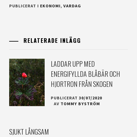
PUBLICERAT I
EKONOMI
,
VARDAG
RELATERADE INLÄGG
LADDAR UPP MED
ENERGIFYLLDA BLÅBÄR OCH
HJORTRON FRÅN SKOGEN
PUBLICERAT
30/07/2020
AV
TOMMY BYSTRÖM
SJUKT LÅNGSAM