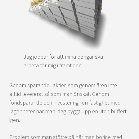
Jag jobbar för att mina pengar ska
arbeta för mig i framtiden.
Genom sparande i aktier, som genom åren inte
alltid levererat så som man önskat. Genom
fondsparande och investering i en fastighet med
lägenheter har man idag byggt upp en liten buffert
igen.
Problem som man stötte på när man börjde med