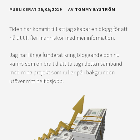
PUBLICERAT
25/05/2019
AV
TOMMY BYSTRÖM
Tiden har kommit till att jag skapar en blogg för att
nå ut till fler människor med mer information.
Jag har länge funderat kring bloggande och nu
känns som en bra tid att ta tag i detta i samband
med mina projekt som rullar på i bakgrunden
utöver mitt heltidsjobb.