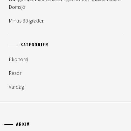
Domsjö
Minus 30 grader
KATEGORIER
Ekonomi
Resor
Vardag
ARKIV