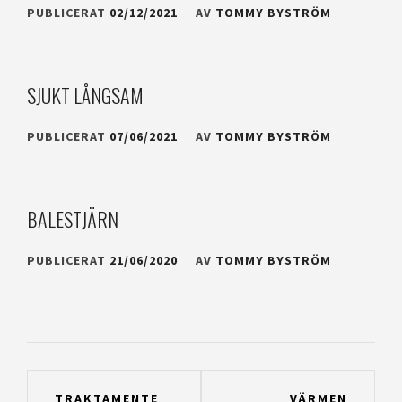
PUBLICERAT
02/12/2021
AV
TOMMY BYSTRÖM
SJUKT LÅNGSAM
PUBLICERAT
07/06/2021
AV
TOMMY BYSTRÖM
BALESTJÄRN
PUBLICERAT
21/06/2020
AV
TOMMY BYSTRÖM
Inläggsnavigering
TRAKTAMENTE
VÄRMEN