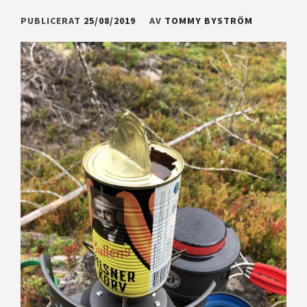
PUBLICERAT
25/08/2019
AV
TOMMY BYSTRÖM