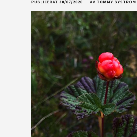
PUBLICERAT
30/07/2020
AV
TOMMY BYSTRÖM