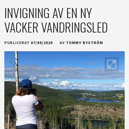
INVIGNING AV EN NY
VACKER VANDRINGSLED
PUBLICERAT
07/09/2020
AV
TOMMY BYSTRÖM