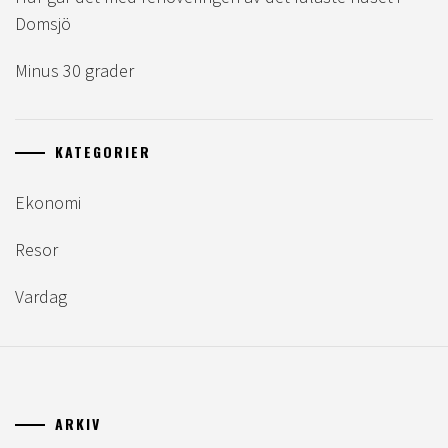
Domsjö
Minus 30 grader
KATEGORIER
Ekonomi
Resor
Vardag
ARKIV